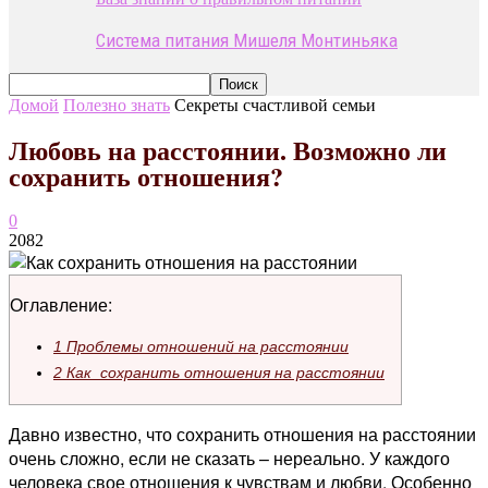
Система питания Мишеля Монтиньяка
Домой
Полезно знать
Секреты счастливой семьи
Любовь на расстоянии. Возможно ли
сохранить отношения?
0
2082
Оглавление:
1
Проблемы отношений на расстоянии
2
Как сохранить отношения на расстоянии
Давно известно, что сохранить отношения на расстоянии
очень сложно, если не сказать – нереально. У каждого
человека свое отношения к чувствам и любви. Особенно