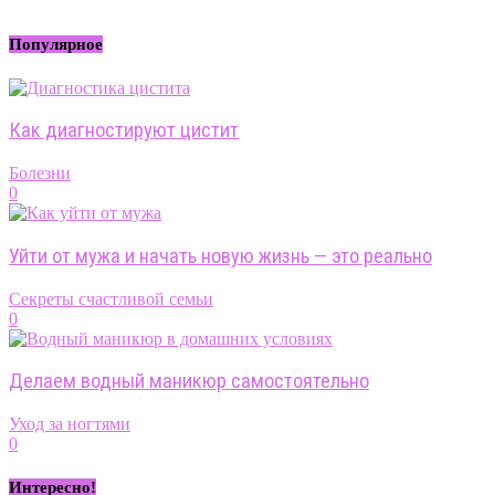
Популярное
Как диагностируют цистит
Болезни
0
Уйти от мужа и начать новую жизнь — это реально
Секреты счастливой семьи
0
Делаем водный маникюр самостоятельно
Уход за ногтями
0
Интересно!