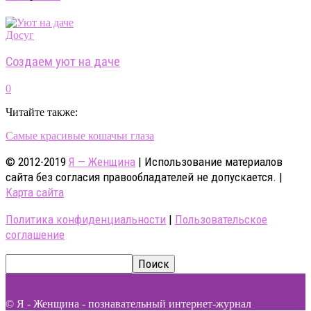
Досуг
Создаем уют на даче
0
Читайте также:
Самые красивые кошачьи глаза
© 2012-2019
Я — Женщина
| Использование материалов
сайта без согласия правообладателей не допускается. |
Карта сайта
Политика конфиденциальности
|
Пользовательское
соглашение
© Я - Женщина - познавательный интернет-журнал