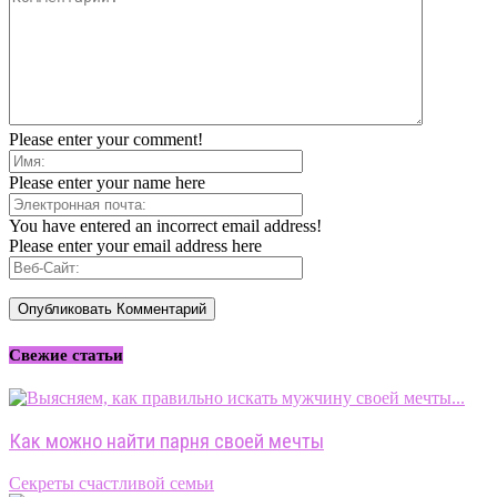
Please enter your comment!
Please enter your name here
You have entered an incorrect email address!
Please enter your email address here
Свежие статьи
Как можно найти парня своей мечты
Секреты счастливой семьи