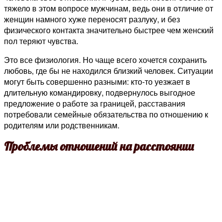
тяжело в этом вопросе мужчинам, ведь они в отличие от
женщин намного хуже переносят разлуку, и без
физического контакта значительно быстрее чем женский
пол теряют чувства.
Это все физиология. Но чаще всего хочется сохранить
любовь, где бы не находился близкий человек. Ситуации
могут быть совершенно разными: кто-то уезжает в
длительную командировку, подвернулось выгодное
предложение о работе за границей, расставания
потребовали семейные обязательства по отношению к
родителям или родственникам.
Проблемы отношений на расстоянии