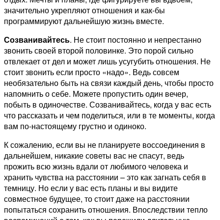
значительно укрепляют отношения и как-бы
программируют дальнейшую жизнь вместе.
Созванивайтесь
. Не стоит постоянно и непрестанно
звонить своей второй половинке. Это порой сильно
отвлекает от дел и может лишь усугубить отношения. Не
стоит звонить если просто «надо». Ведь совсем
необязательно быть на связи каждый день, чтобы просто
напомнить о себе. Можете пропустить один вечер,
побыть в одиночестве. Созванивайтесь, когда у вас есть
что рассказать и чем поделиться, или в те моменты, когда
вам по-настоящему грустно и одиноко.
К сожалению, если вы не планируете воссоединения в
дальнейшем, никакие советы вас не спасут, ведь
прожить всю жизнь вдали от любимого человека и
хранить чувства на расстоянии – это как загнать себя в
темницу. Но если у вас есть планы и вы видите
совместное будущее, то стоит даже на расстоянии
попытаться сохранить отношения. Впоследствии тепло