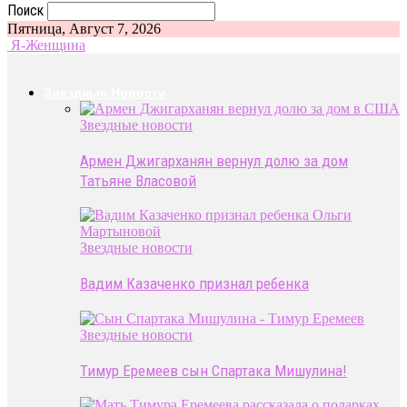
Поиск
Пятница, Август 7, 2026
Я-Женщина
Звездные Новости
Звездные новости
Армен Джигарханян вернул долю за дом
Татьяне Власовой
Звездные новости
Вадим Казаченко признал ребенка
Звездные новости
Тимур Еремеев сын Спартака Мишулина!