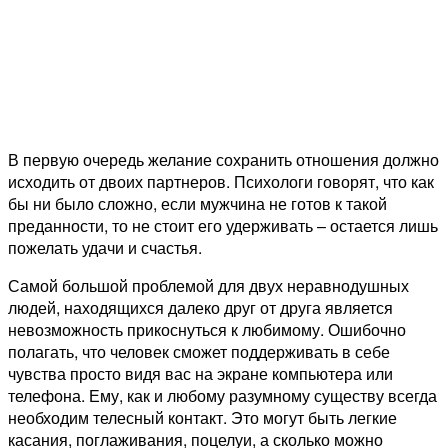
В первую очередь желание сохранить отношения должно
исходить от двоих партнеров. Психологи говорят, что как
бы ни было сложно, если мужчина не готов к такой
преданности, то не стоит его удерживать – остается лишь
пожелать удачи и счастья.
Самой большой проблемой для двух неравнодушных
людей, находящихся далеко друг от друга является
невозможность прикоснуться к любимому. Ошибочно
полагать, что человек сможет поддерживать в себе
чувства просто видя вас на экране компьютера или
телефона. Ему, как и любому разумному существу всегда
необходим телесный контакт. Это могут быть легкие
касания, поглаживания, поцелуи, а сколько можно