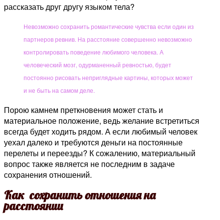
рассказать друг другу языком тела?
Невозможно сохранить романтические чувства если один из
партнеров ревнив. На расстояние совершенно невозможно
контролировать поведение любимого человека. А
человеческий мозг, одурманенный ревностью, будет
постоянно рисовать неприглядные картины, которых может
и не быть на самом деле.
Порою камнем преткновения может стать и
материальное положение, ведь желание встретиться
всегда будет ходить рядом. А если любимый человек
уехал далеко и требуются деньги на постоянные
перелеты и переезды? К сожалению, материальный
вопрос также является не последним в задаче
сохранения отношений.
Как сохранить отношения на
расстоянии