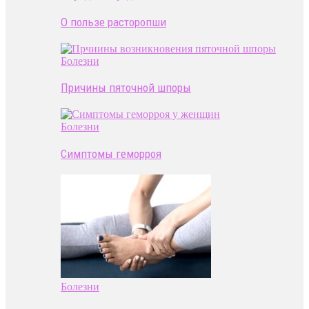
О пользе расторопши
Болезни
Причины пяточной шпоры
Болезни
Симптомы геморроя
Болезни