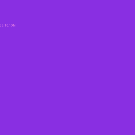
за телом