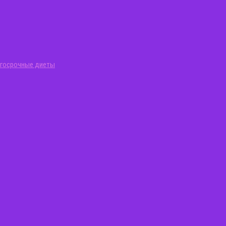
госрочные диеты