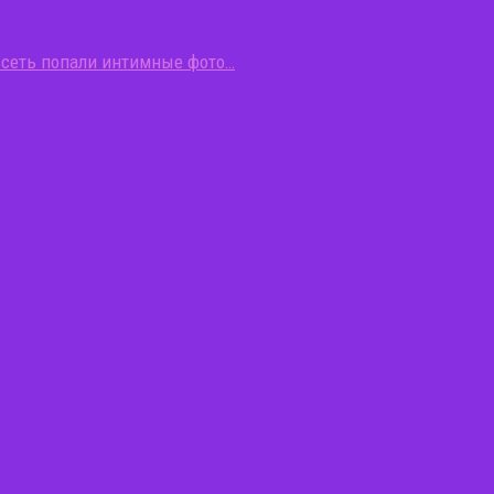
В сеть попали интимные фото…