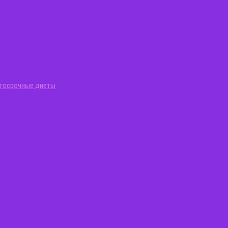
госрочные диеты