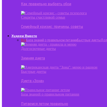
Как правильно выбрать обои
Секреты счастливой семьи
Семейный кризис: причины, советы
Худеем Вместе
Все
База знаний о правильном питании
Быстрые диеты
Дол
Долгосрочные диеты
Зимняя диета
Быстрые диеты
Диета «Зона»
База знаний о правильном питании
Питаемся летом правильно