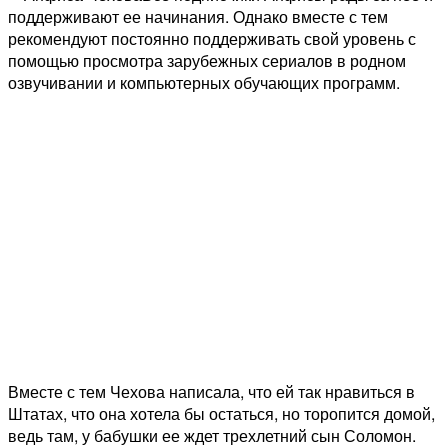
поддерживают ее начинания. Однако вместе с тем
рекомендуют постоянно поддерживать свой уровень с
помощью просмотра зарубежных сериалов в родном
озвучивании и компьютерных обучающих программ.
Вместе с тем Чехова написала, что ей так нравиться в
Штатах, что она хотела бы остаться, но торопится домой,
ведь там, у бабушки ее ждет трехлетний сын Соломон.