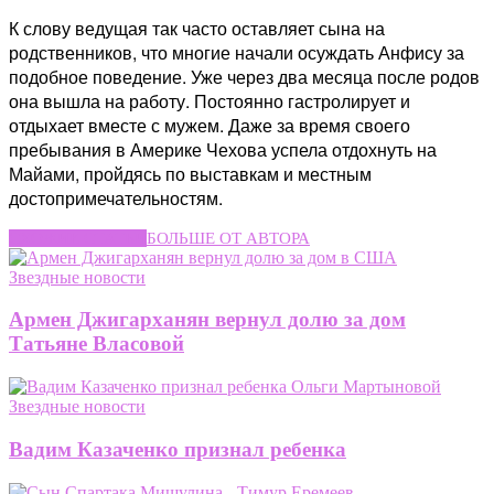
К слову ведущая так часто оставляет сына на
родственников, что многие начали осуждать Анфису за
подобное поведение. Уже через два месяца после родов
она вышла на работу. Постоянно гастролирует и
отдыхает вместе с мужем. Даже за время своего
пребывания в Америке Чехова успела отдохнуть на
Майами, пройдясь по выставкам и местным
достопримечательностям.
СХОЖИЕ СТАТЬИ
БОЛЬШЕ ОТ АВТОРА
Звездные новости
Армен Джигарханян вернул долю за дом
Татьяне Власовой
Звездные новости
Вадим Казаченко признал ребенка