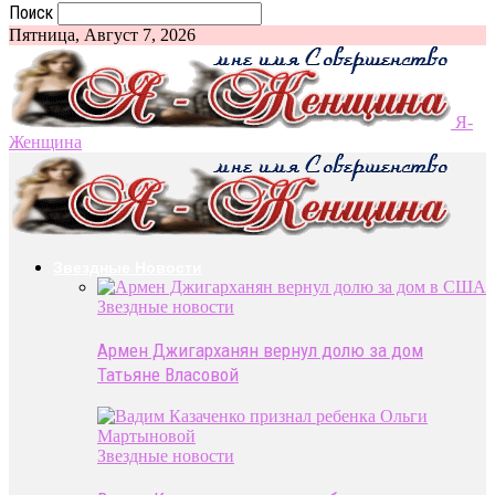
Поиск
Пятница, Август 7, 2026
Я-
Женщина
Звездные Новости
Звездные новости
Армен Джигарханян вернул долю за дом
Татьяне Власовой
Звездные новости