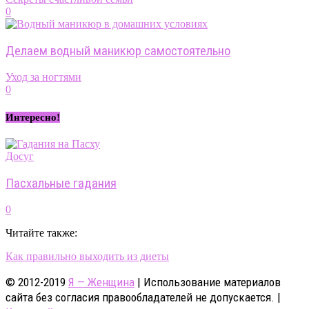
0
Делаем водный маникюр самостоятельно
Уход за ногтями
0
Интересно!
Досуг
Пасхальные гадания
0
Читайте также:
Как правильно выходить из диеты
© 2012-2019
Я — Женщина
| Использование материалов
сайта без согласия правообладателей не допускается. |