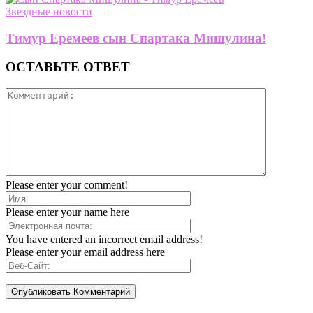
Звездные новости
Тимур Еремеев сын Спартака Мишулина!
ОСТАВЬТЕ ОТВЕТ
Please enter your comment!
Please enter your name here
You have entered an incorrect email address!
Please enter your email address here