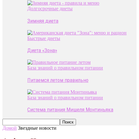
Долгосрочные диеты
Зимняя диета
Быстрые диеты
Диета «Зона»
База знаний о правильном питании
Питаемся летом правильно
База знаний о правильном питании
Система питания Мишеля Монтиньяка
Домой
Звездные новости