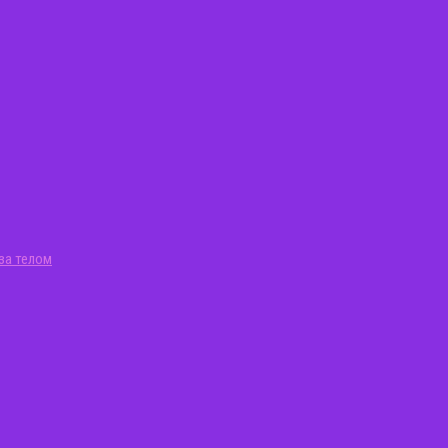
за телом