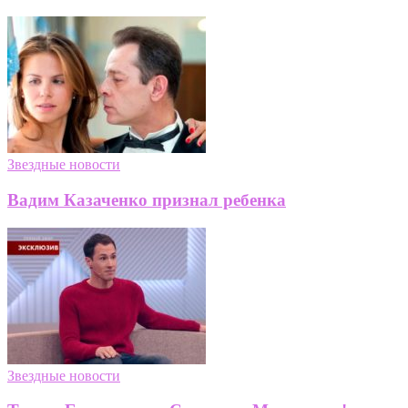
Звездные новости
Вадим Казаченко признал ребенка
Звездные новости