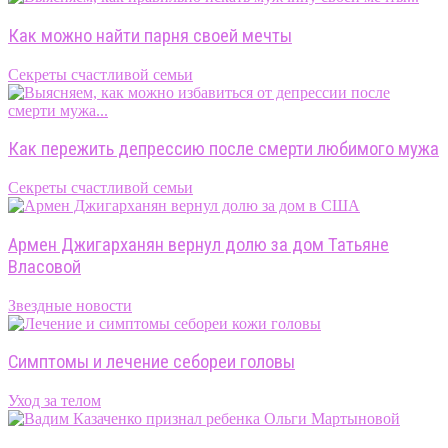
Как можно найти парня своей мечты
Секреты счастливой семьи
Как пережить депрессию после смерти любимого мужа
Секреты счастливой семьи
Армен Джигарханян вернул долю за дом Татьяне
Власовой
Звездные новости
Симптомы и лечение себореи головы
Уход за телом