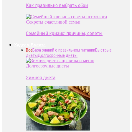
Как правильно выбрать обои
Секреты счастливой семьи
Семейный кризис: причины, советы
Худеем Вместе
Все
База знаний о правильном питании
Быстрые
диеты
Долгосрочные диеты
Долгосрочные диеты
Зимняя диета