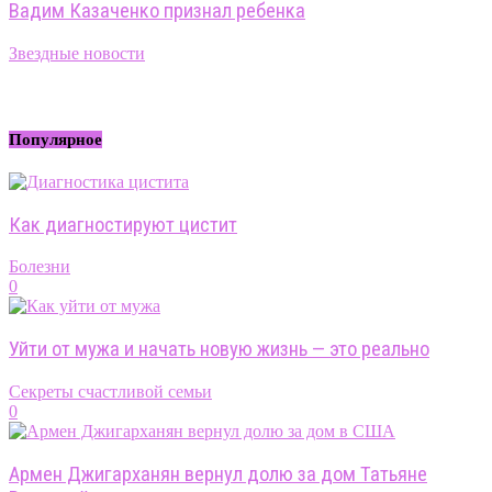
Вадим Казаченко признал ребенка
Звездные новости
Популярное
Как диагностируют цистит
Болезни
0
Уйти от мужа и начать новую жизнь — это реально
Секреты счастливой семьи
0
Армен Джигарханян вернул долю за дом Татьяне