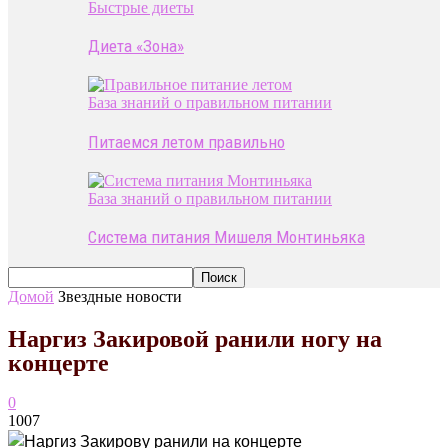
Быстрые диеты
Диета «Зона»
База знаний о правильном питании
Питаемся летом правильно
База знаний о правильном питании
Система питания Мишеля Монтиньяка
Домой
Звездные новости
Наргиз Закировой ранили ногу на
концерте
0
1007