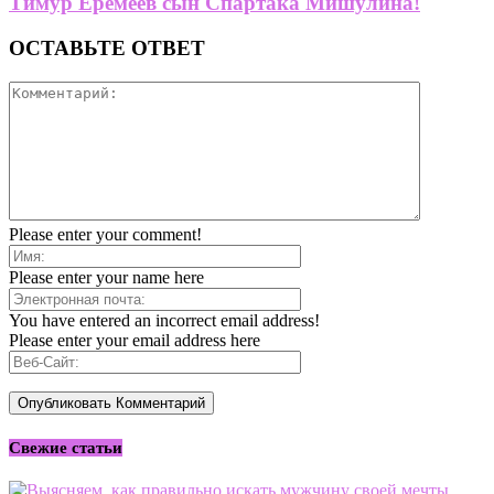
Тимур Еремеев сын Спартака Мишулина!
ОСТАВЬТЕ ОТВЕТ
Please enter your comment!
Please enter your name here
You have entered an incorrect email address!
Please enter your email address here
Свежие статьи