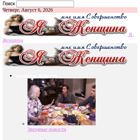
Поиск
Четверг, Август 6, 2026
Я-
Женщина
Звездные Новости
Звездные новости