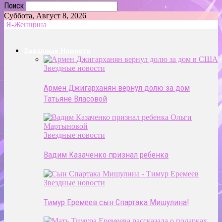
Поиск
Суббота, Август 8, 2026
Я-Женщина
Звездные Новости
Звездные новости
Армен Джигарханян вернул долю за дом
Татьяне Власовой
Звездные новости
Вадим Казаченко признал ребенка
Звездные новости
Тимур Еремеев сын Спартака Мишулина!