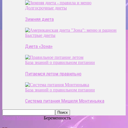
Долгосрочные диеты
Зимняя диета
Быстрые диеты
Диета «Зона»
База знаний о правильном питании
Питаемся летом правильно
База знаний о правильном питании
Система питания Мишеля Монтиньяка
Домой
Материнство
Беременность