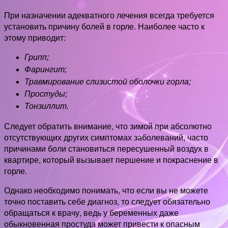
При назначении адекватного лечения всегда требуется
установить причину болей в горле. Наиболее часто к
этому приводит:
Грипп;
Фарингит;
Травмирование слизистой оболочки горла;
Простуды;
Тонзиллит.
Следует обратить внимание, что зимой при абсолютно
отсутствующих других симптомах заболеваний, часто
причинами боли становиться пересушенный воздух в
квартире, который вызывает першение и покраснение в
горле.
Однако необходимо понимать, что если вы не можете
точно поставить себе диагноз, то следует обязательно
обращаться к врачу, ведь у беременных даже
обыкновенная простуда может привести к опасным