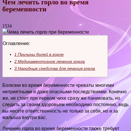
Чем лечить горло во время
беременности
0
1534
Оглавление:
1
Причины болей в горле
2
Медикаментозное лечение горла
3
Народные средства для лечения горла
Болезни во время беременности чреваты многими
неприятными и даже опасными последствиями. Конечно
же, не стоит при первом чихе сразу же паниковать, но
следить за своим здоровьем необходимо постоянно, ведь
вы несете ответственность не только за себя, но и за
малыша внутри вас.
Лечение горла во время беременности также требует