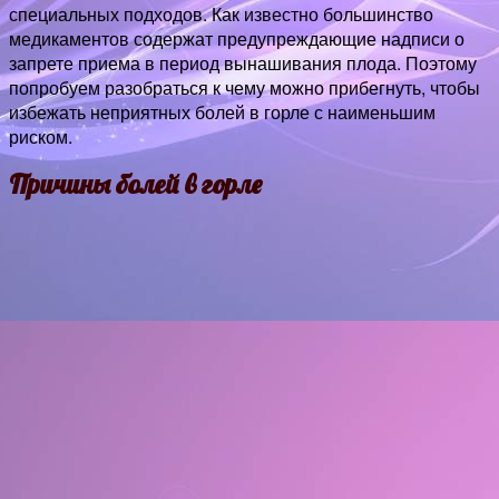
специальных подходов. Как известно большинство
медикаментов содержат предупреждающие надписи о
запрете приема в период вынашивания плода. Поэтому
попробуем разобраться к чему можно прибегнуть, чтобы
избежать неприятных болей в горле с наименьшим
риском.
Причины болей в горле