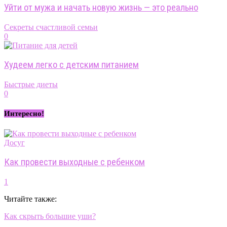
Уйти от мужа и начать новую жизнь — это реально
Секреты счастливой семьи
0
Худеем легко с детским питанием
Быстрые диеты
0
Интересно!
Досуг
Как провести выходные с ребенком
1
Читайте также:
Как скрыть большие уши?