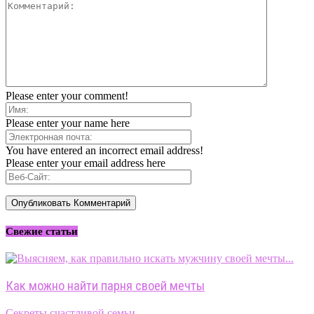
Please enter your comment!
Please enter your name here
You have entered an incorrect email address!
Please enter your email address here
Свежие статьи
Как можно найти парня своей мечты
Секреты счастливой семьи