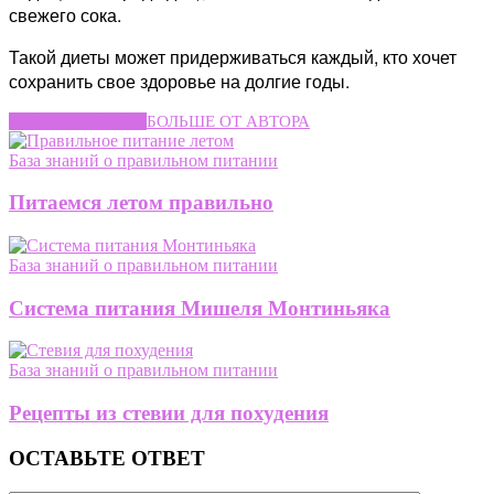
свежего сока.
Такой диеты может придерживаться каждый, кто хочет
сохранить свое здоровье на долгие годы.
СХОЖИЕ СТАТЬИ
БОЛЬШЕ ОТ АВТОРА
База знаний о правильном питании
Питаемся летом правильно
База знаний о правильном питании
Система питания Мишеля Монтиньяка
База знаний о правильном питании
Рецепты из стевии для похудения
ОСТАВЬТЕ ОТВЕТ