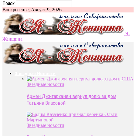
Поиск
Воскресенье, Август 9, 2026
Я-
Женщина
Звездные Новости
Звездные новости
Армен Джигарханян вернул долю за дом
Татьяне Власовой
Звездные новости