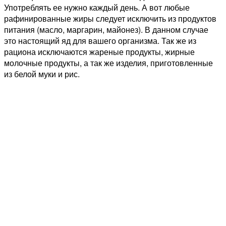
Употреблять ее нужно каждый день. А вот любые
рафинированные жиры следует исключить из продуктов
питания (масло, маргарин, майонез). В данном случае
это настоящий яд для вашего организма. Так же из
рациона исключаются жареные продукты, жирные
молочные продукты, а так же изделия, приготовленные
из белой муки и рис.