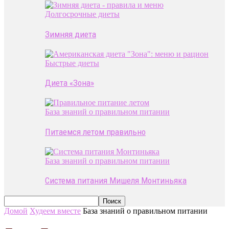
Долгосрочные диеты
Зимняя диета
Быстрые диеты
Диета «Зона»
База знаний о правильном питании
Питаемся летом правильно
База знаний о правильном питании
Система питания Мишеля Монтиньяка
Домой
Худеем вместе
База знаний о правильном питании