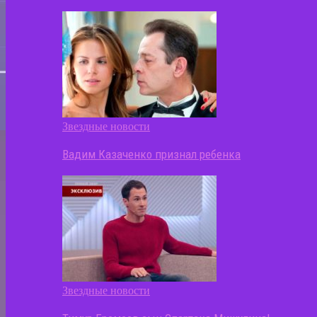
Звездные новости
Вадим Казаченко признал ребенка
Звездные новости