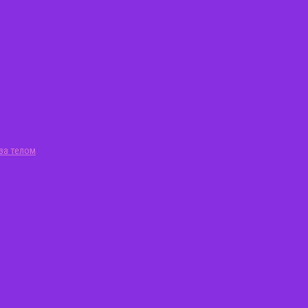
за телом