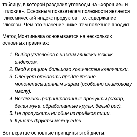
таблицу, в которой разделил углеводы на «хорошие» и
«плохие». Основным показателем полезности является
гликемический индекс продуктов, т.е. содержание
глюкозы. Чем это значение ниже, тем полезнее продукт.
Метод Монтиньяка основывается на нескольких
основных правилах:
Выбор углеводов с низким гликемическим
индексом.
Ввод в рацион большого количества клетчатки.
Следует отдавать предпочтение
мононенасыщенным жирам (особенно оливковому
маслу).
Исключить рафинированные продукты (сахар,
белая мука, обработанные крупы, белый рис).
Не пропускать ни один из приёмов пищи.
Кушать фрукты между едой.
Вот вкратце основные принципы этой диеты.