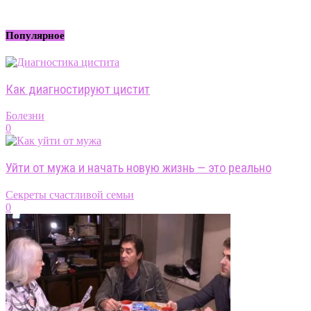
Популярное
Как диагностируют цистит
Болезни
0
Уйти от мужа и начать новую жизнь — это реально
Секреты счастливой семьи
0