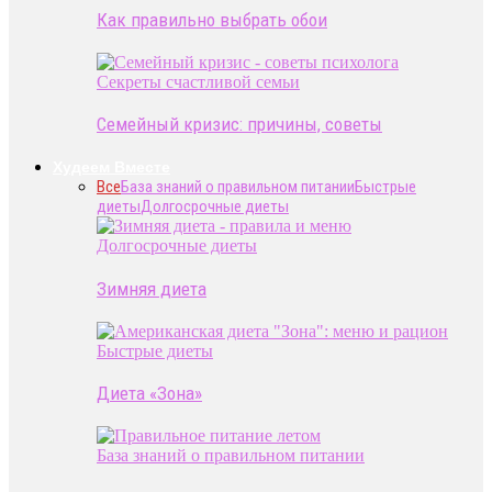
Как правильно выбрать обои
Секреты счастливой семьи
Семейный кризис: причины, советы
Худеем Вместе
Все
База знаний о правильном питании
Быстрые
диеты
Долгосрочные диеты
Долгосрочные диеты
Зимняя диета
Быстрые диеты
Диета «Зона»
База знаний о правильном питании