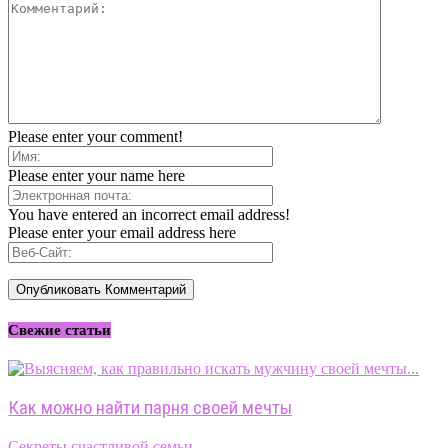
Please enter your comment!
Please enter your name here
You have entered an incorrect email address!
Please enter your email address here
Свежие статьи
Как можно найти парня своей мечты
Секреты счастливой семьи