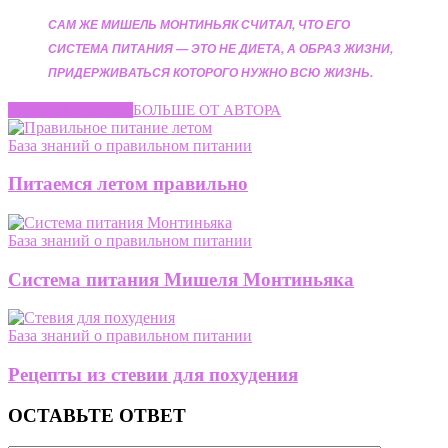
САМ ЖЕ МИШЕЛЬ МОНТИНЬЯК СЧИТАЛ, ЧТО ЕГО
СИСТЕМА ПИТАНИЯ — ЭТО НЕ ДИЕТА, А ОБРАЗ ЖИЗНИ,
ПРИДЕРЖИВАТЬСЯ КОТОРОГО НУЖНО ВСЮ ЖИЗНЬ.
СХОЖИЕ СТАТЬИ
БОЛЬШЕ ОТ АВТОРА
База знаний о правильном питании
Питаемся летом правильно
База знаний о правильном питании
Система питания Мишеля Монтиньяка
База знаний о правильном питании
Рецепты из стевии для похудения
ОСТАВЬТЕ ОТВЕТ