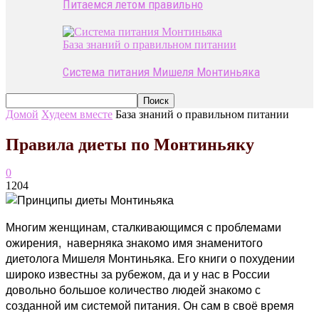
Питаемся летом правильно
База знаний о правильном питании
Система питания Мишеля Монтиньяка
Домой
Худеем вместе
База знаний о правильном питании
Правила диеты по Монтиньяку
0
1204
Многим женщинам, сталкивающимся с проблемами
ожирения, наверняка знакомо имя знаменитого
диетолога Мишеля Монтиньяка. Его книги о похудении
широко известны за рубежом, да и у нас в России
довольно большое количество людей знакомо с
созданной им системой питания. Он сам в своё время