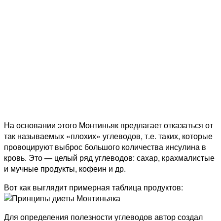
На основании этого Монтиньяк предлагает отказаться от
так называемых «плохих» углеводов, т.е. таких, которые
провоцируют выброс большого количества инсулина в
кровь. Это — целый ряд углеводов: сахар, крахмалистые
и мучные продукты, кофеин и др.
Вот как выглядит примерная таблица продуктов:
Для определения полезности углеводов автор создал