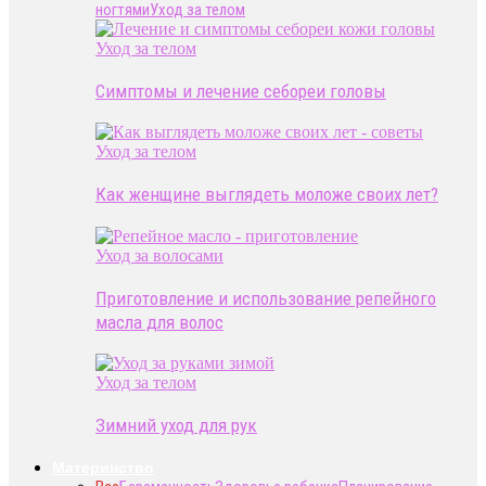
ногтями
Уход за телом
Уход за телом
Симптомы и лечение себореи головы
Уход за телом
Как женщине выглядеть моложе своих лет?
Уход за волосами
Приготовление и использование репейного
масла для волос
Уход за телом
Зимний уход для рук
Материнство