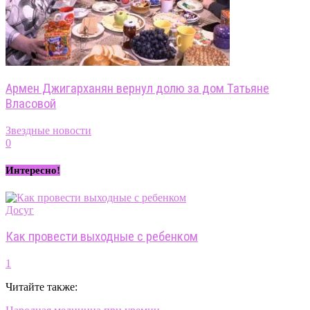
Армен Джигарханян вернул долю за дом Татьяне
Власовой
Звездные новости
0
Интересно!
Досуг
Как провести выходные с ребенком
1
Читайте также: