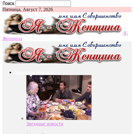
Поиск
Пятница, Август 7, 2026
Я-
Женщина
Звездные Новости
Звездные новости