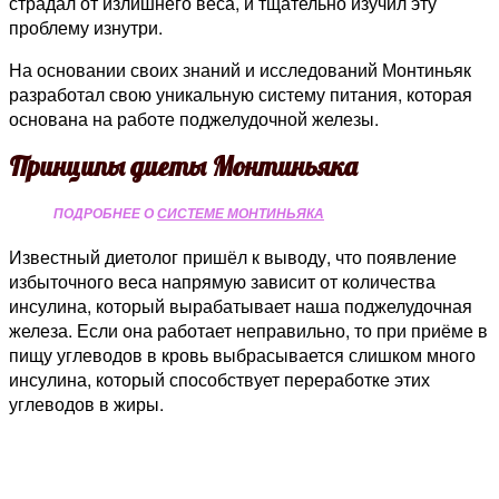
страдал от излишнего веса, и тщательно изучил эту
проблему изнутри.
На основании своих знаний и исследований Монтиньяк
разработал свою уникальную систему питания, которая
основана на работе поджелудочной железы.
Принципы диеты Монтиньяка
ПОДРОБНЕЕ О
СИСТЕМЕ МОНТИНЬЯКА
Известный диетолог пришёл к выводу, что появление
избыточного веса напрямую зависит от количества
инсулина, который вырабатывает наша поджелудочная
железа. Если она работает неправильно, то при приёме в
пищу углеводов в кровь выбрасывается слишком много
инсулина, который способствует переработке этих
углеводов в жиры.