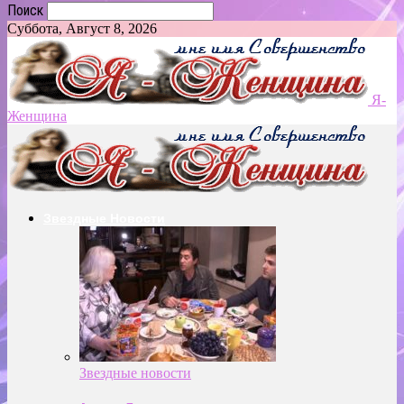
Поиск
Суббота, Август 8, 2026
Я-
Женщина
Звездные Новости
Звездные новости