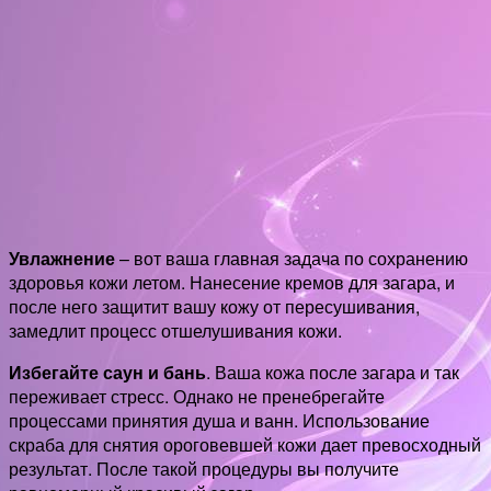
Увлажнение
– вот ваша главная задача по сохранению
здоровья кожи летом. Нанесение кремов для загара, и
после него защитит вашу кожу от пересушивания,
замедлит процесс отшелушивания кожи.
Избегайте саун и бань
. Ваша кожа после загара и так
переживает стресс. Однако не пренебрегайте
процессами принятия душа и ванн. Использование
скраба для снятия ороговевшей кожи дает превосходный
результат. После такой процедуры вы получите