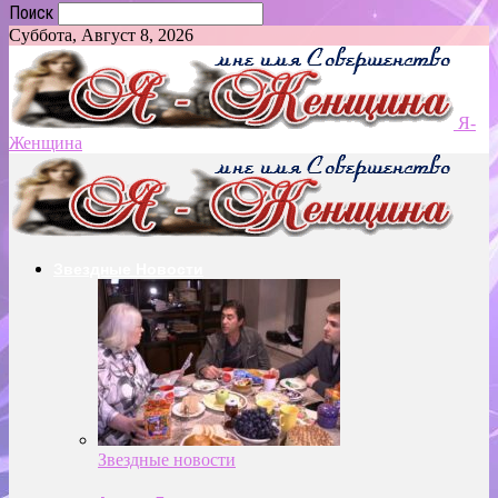
Поиск
Суббота, Август 8, 2026
Я-
Женщина
Звездные Новости
Звездные новости