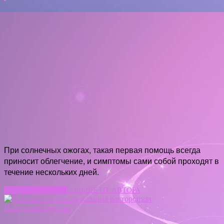
При солнечных ожогах, такая первая помощь всегда
приносит облегчение, и симптомы сами собой проходят в
течение нескольких дней.
СХОЖИЕ СТАТЬИ
БОЛЬШЕ ОТ АВТОРА
Народные средства