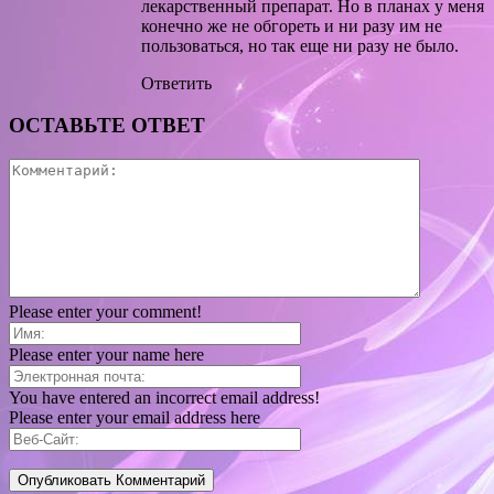
лекарственный препарат. Но в планах у меня
конечно же не обгореть и ни разу им не
пользоваться, но так еще ни разу не было.
Ответить
ОСТАВЬТЕ ОТВЕТ
Please enter your comment!
Please enter your name here
You have entered an incorrect email address!
Please enter your email address here