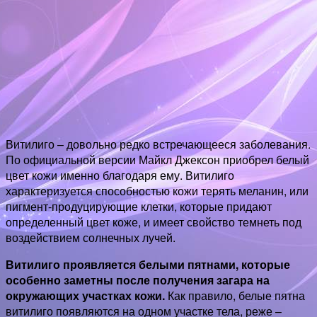
Витилиго – довольно редко встречающееся заболевания.
По официальной версии Майкл Джексон приобрел белый
цвет кожи именно благодаря ему. Витилиго
характеризуется способностью кожи терять меланин, или
пигмент-продуцирующие клетки, которые придают
определенный цвет коже, и имеет свойство темнеть под
воздействием солнечных лучей.
Витилиго проявляется белыми пятнами, которые
особенно заметны после получения загара на
окружающих участках кожи.
Как правило, белые пятна
витилиго появляются на одном участке тела, реже –