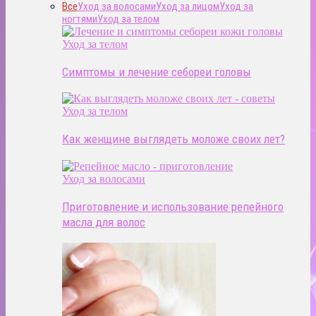
Все
Уход за волосами
Уход за лицом
Уход за
ногтями
Уход за телом
Уход за телом
Симптомы и лечение себореи головы
Уход за телом
Как женщине выглядеть моложе своих лет?
Уход за волосами
Приготовление и использование репейного
масла для волос