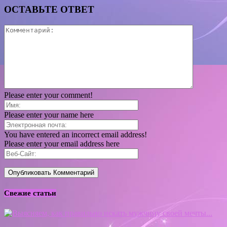
ОСТАВЬТЕ ОТВЕТ
Please enter your comment!
Please enter your name here
You have entered an incorrect email address!
Please enter your email address here
Свежие статьи