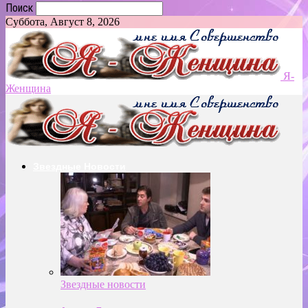
Поиск
Суббота, Август 8, 2026
Я-
Женщина
Звездные Новости
Звездные новости